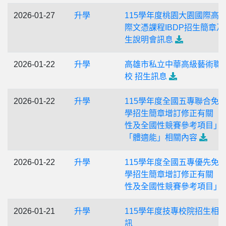
2026-01-27
升學
115學年度桃園大園國際高
際文憑課程IBDP招生簡章及
生說明會訊息
2026-01-22
升學
高雄市私立中華高級藝術職
校 招生訊息
2026-01-22
升學
115學年度全國五專聯合免
學招生簡章增訂修正有關「
性及全國性競賽參考項目」
「體適能」相關內容
2026-01-22
升學
115學年度全國五專優先免
學招生簡章增訂修正有關「
性及全國性競賽參考項目」
2026-01-21
升學
115學年度技專校院招生相
訊