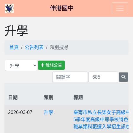
伸港國中
升學
首頁
公告列表
類別搜尋
我想公告
日期
類別
標題
2026-03-07
升學
臺南市私立長榮女子高級中學
5學年度高級中等學校特色
職業類科甄選入學招生訊息