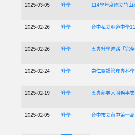
2025-03-05
升學
114學年度國立竹
2025-02-26
升學
台中私立明道中學1
2025-02-26
升學
五專升學進路「完全
2025-02-24
升學
崇仁醫護管理專科學
2025-02-19
升學
五專部老人服務事業
2025-02-05
升學
台中市立台中第一高