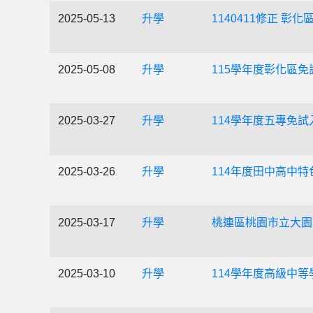
2025-05-13
升學
1140411修正 
2025-05-08
升學
115學年度彰化區
2025-03-27
升學
114學年度五專免
2025-03-26
升學
114年度田中高中特
2025-03-17
升學
桃連區桃園市立大園
2025-03-10
升學
114學年度高級中