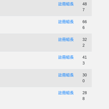
註冊組長
48
7
註冊組長
66
6
註冊組長
32
2
註冊組長
41
3
註冊組長
30
0
註冊組長
28
8