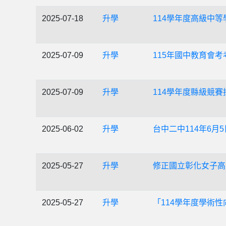
2025-07-18
升學
114學年度高級中
2025-07-09
升學
115年國中教育會考
2025-07-09
升學
114學年度縣級競賽
2025-06-02
升學
台中二中114年6月
2025-05-27
升學
修正國立彰化女子高
2025-05-27
升學
「114學年度學術