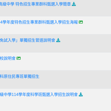
山高級中學 特色招生專業群科甄選入學簡章
14學年度特色招生專業群科甄選入學招生海報
免試入學」單獨招生管道說明會
校說明會
科原住民專班單獨招生
級中學114學年度科學班甄選入學招生說明會