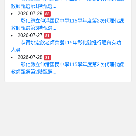
教師甄選第1階甄選...
2026-07-29
88
彰化縣立伸港國民中學115學年度第2次代理代課
教師甄選第3階甄選...
2026-07-27
81
恭賀姚宏欣老師榮獲115年彰化縣推行體育有功
人員
2026-07-28
81
彰化縣立伸港國民中學115學年度第2次代理代課
教師甄選第2階甄選...