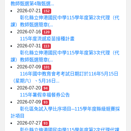
教師甄選第4階甄選...
2026-07-21
152
彰化縣立伸港國民中學115學年度第2次代理（代
課）教師甄選簡章(...
2026-07-16
120
115年度流感疫苗接種計畫
2026-07-31
113
彰化縣立伸港國民中學115學年度第3次代理（代
課）教師甄選簡章(...
2026-07-09
101
116年國中教育會考考試日期訂於116年5月15日
（星期六）、5月16日...
2026-07-20
94
115年暑假幸福餐券公告
2026-07-09
93
彰化區免試入學比序項目─115學年度縣級競賽採
計項目
2026-07-27
93
彰化縣立伸港國民中學115學年度第2次代理代課