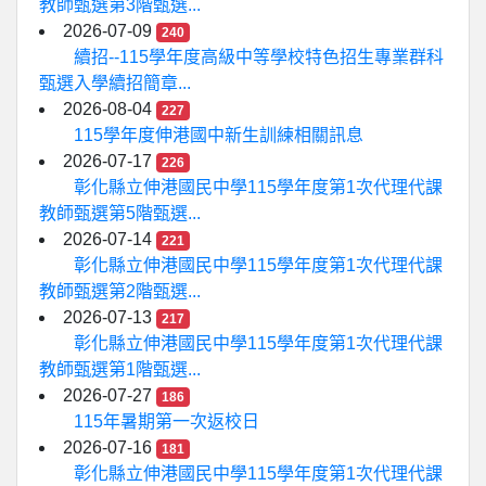
教師甄選第3階甄選...
2026-07-09
240
續招--115學年度高級中等學校特色招生專業群科
甄選入學續招簡章...
2026-08-04
227
115學年度伸港國中新生訓練相關訊息
2026-07-17
226
彰化縣立伸港國民中學115學年度第1次代理代課
教師甄選第5階甄選...
2026-07-14
221
彰化縣立伸港國民中學115學年度第1次代理代課
教師甄選第2階甄選...
2026-07-13
217
彰化縣立伸港國民中學115學年度第1次代理代課
教師甄選第1階甄選...
2026-07-27
186
115年暑期第一次返校日
2026-07-16
181
彰化縣立伸港國民中學115學年度第1次代理代課