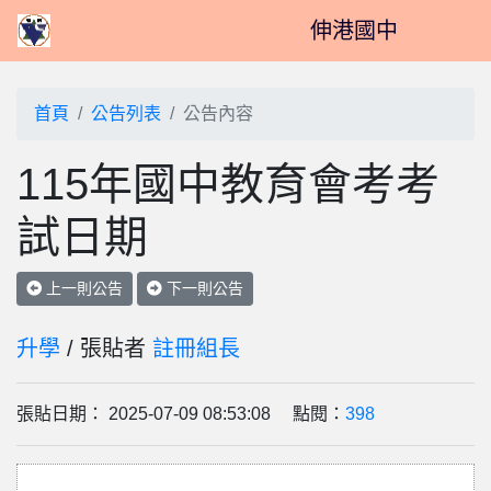
伸港國中
首頁
公告列表
公告內容
115年國中教育會考考
試日期
上一則公告
下一則公告
升學
/ 張貼者
註冊組長
張貼日期： 2025-07-09 08:53:08 點閱：
398