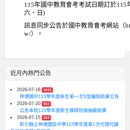
115年國中教育會考考試日期訂於115年
六、日)
訊息同步公告於國中教育會考網站（https://c
w/）。
近月內熱門公告
2026-07-16
1643
伸港國中115學年度新生第一次S型編班結果公告
2026-07-20
603
公告本校115學年度新生導師班級抽籤結果
2026-07-15
254
彰化縣立伸港國民中學115學年度第1次代理代課