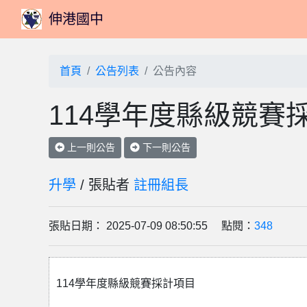
伸港國中
首頁
公告列表
公告內容
114學年度縣級競賽
上一則公告
下一則公告
升學
/ 張貼者
註冊組長
張貼日期： 2025-07-09 08:50:55 點閱：
348
114學年度縣級競賽採計項目