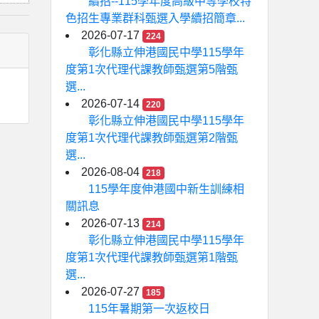
續招--115學年度高級中等學校特
色招生專業群科甄選入學續招簡章...
2026-07-17
224
彰化縣立伸港國民中學115學年
度第1次代理代課教師甄選第5階甄
選...
2026-07-14
220
彰化縣立伸港國民中學115學年
度第1次代理代課教師甄選第2階甄
選...
2026-08-04
218
115學年度伸港國中新生訓練相
關訊息
2026-07-13
214
彰化縣立伸港國民中學115學年
度第1次代理代課教師甄選第1階甄
選...
2026-07-27
185
115年暑期第一次返校日