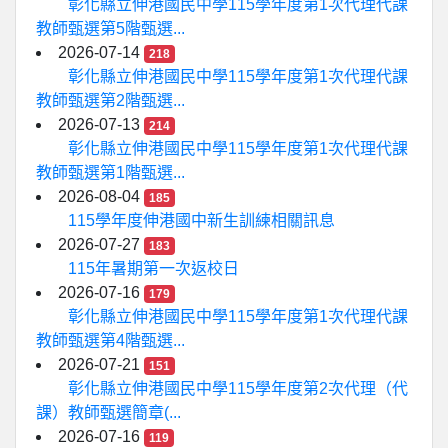
彰化縣立伸港國民中學115學年度第1次代理代課
教師甄選第5階甄選...
2026-07-14
218
彰化縣立伸港國民中學115學年度第1次代理代課
教師甄選第2階甄選...
2026-07-13
214
彰化縣立伸港國民中學115學年度第1次代理代課
教師甄選第1階甄選...
2026-08-04
185
115學年度伸港國中新生訓練相關訊息
2026-07-27
183
115年暑期第一次返校日
2026-07-16
179
彰化縣立伸港國民中學115學年度第1次代理代課
教師甄選第4階甄選...
2026-07-21
151
彰化縣立伸港國民中學115學年度第2次代理（代
課）教師甄選簡章(...
2026-07-16
119