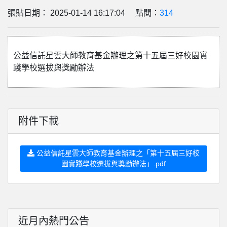
張貼日期： 2025-01-14 16:17:04 點閱：
314
公益信託星雲大師教育基金辦理之第十五屆三好校園實
踐學校選拔與獎勵辦法
附件下載
公益信託星雲大師教育基金辦理之「第十五屆三好校
園實踐學校選拔與獎勵辦法」.pdf
近月內熱門公告