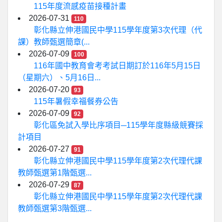
115年度流感疫苗接種計畫
2026-07-31
110
彰化縣立伸港國民中學115學年度第3次代理（代
課）教師甄選簡章(...
2026-07-09
100
116年國中教育會考考試日期訂於116年5月15日
（星期六）、5月16日...
2026-07-20
93
115年暑假幸福餐券公告
2026-07-09
92
彰化區免試入學比序項目─115學年度縣級競賽採
計項目
2026-07-27
91
彰化縣立伸港國民中學115學年度第2次代理代課
教師甄選第1階甄選...
2026-07-29
87
彰化縣立伸港國民中學115學年度第2次代理代課
教師甄選第3階甄選...