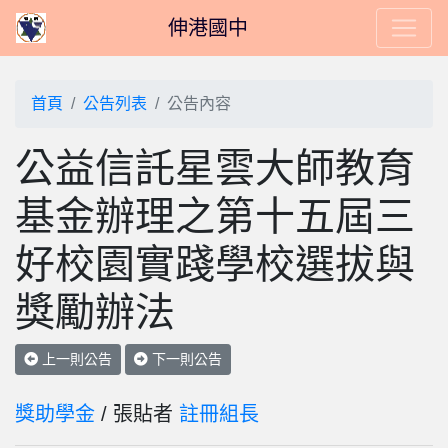
伸港國中
首頁
公告列表
公告內容
公益信託星雲大師教育
基金辦理之第十五屆三
好校園實踐學校選拔與
獎勵辦法
上一則公告
下一則公告
獎助學金
/ 張貼者
註冊組長