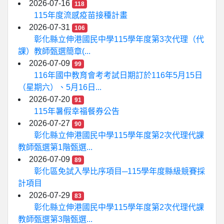
2026-07-16
118
115年度流感疫苗接種計畫
2026-07-31
106
彰化縣立伸港國民中學115學年度第3次代理（代
課）教師甄選簡章(...
2026-07-09
99
116年國中教育會考考試日期訂於116年5月15日
（星期六）、5月16日...
2026-07-20
91
115年暑假幸福餐券公告
2026-07-27
90
彰化縣立伸港國民中學115學年度第2次代理代課
教師甄選第1階甄選...
2026-07-09
89
彰化區免試入學比序項目─115學年度縣級競賽採
計項目
2026-07-29
83
彰化縣立伸港國民中學115學年度第2次代理代課
教師甄選第3階甄選...