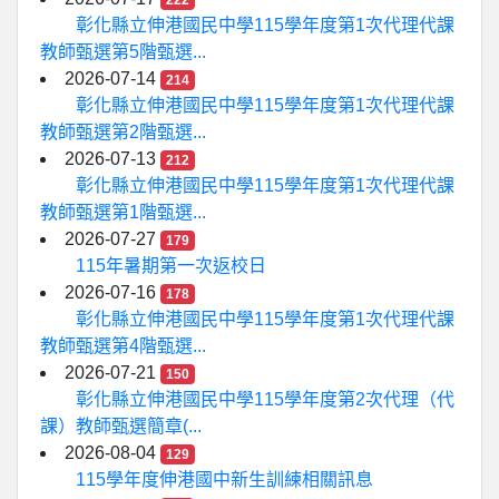
222
彰化縣立伸港國民中學115學年度第1次代理代課
教師甄選第5階甄選...
2026-07-14
214
彰化縣立伸港國民中學115學年度第1次代理代課
教師甄選第2階甄選...
2026-07-13
212
彰化縣立伸港國民中學115學年度第1次代理代課
教師甄選第1階甄選...
2026-07-27
179
115年暑期第一次返校日
2026-07-16
178
彰化縣立伸港國民中學115學年度第1次代理代課
教師甄選第4階甄選...
2026-07-21
150
彰化縣立伸港國民中學115學年度第2次代理（代
課）教師甄選簡章(...
2026-08-04
129
115學年度伸港國中新生訓練相關訊息