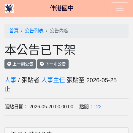
伸港國中
首頁
公告列表
公告內容
本公告已下架
上一則公告
下一則公告
人事
/ 張貼者
人事主任
張貼至 2026-05-25
止
張貼日期： 2026-05-20 00:00:00 點閱：
122