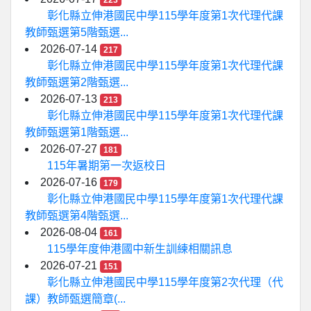
223
彰化縣立伸港國民中學115學年度第1次代理代課
教師甄選第5階甄選...
2026-07-14
217
彰化縣立伸港國民中學115學年度第1次代理代課
教師甄選第2階甄選...
2026-07-13
213
彰化縣立伸港國民中學115學年度第1次代理代課
教師甄選第1階甄選...
2026-07-27
181
115年暑期第一次返校日
2026-07-16
179
彰化縣立伸港國民中學115學年度第1次代理代課
教師甄選第4階甄選...
2026-08-04
161
115學年度伸港國中新生訓練相關訊息
2026-07-21
151
彰化縣立伸港國民中學115學年度第2次代理（代
課）教師甄選簡章(...