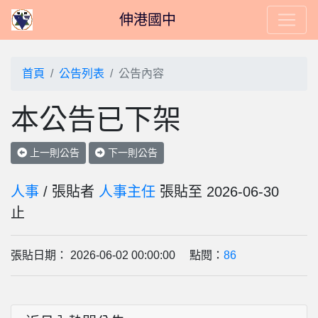
伸港國中
首頁
公告列表
公告內容
本公告已下架
上一則公告
下一則公告
人事
/ 張貼者
人事主任
張貼至 2026-06-30
止
張貼日期： 2026-06-02 00:00:00 點閱：
86