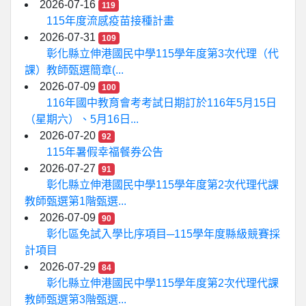
2026-07-16
119
115年度流感疫苗接種計畫
2026-07-31
109
彰化縣立伸港國民中學115學年度第3次代理（代
課）教師甄選簡章(...
2026-07-09
100
116年國中教育會考考試日期訂於116年5月15日
（星期六）、5月16日...
2026-07-20
92
115年暑假幸福餐券公告
2026-07-27
91
彰化縣立伸港國民中學115學年度第2次代理代課
教師甄選第1階甄選...
2026-07-09
90
彰化區免試入學比序項目─115學年度縣級競賽採
計項目
2026-07-29
84
彰化縣立伸港國民中學115學年度第2次代理代課
教師甄選第3階甄選...