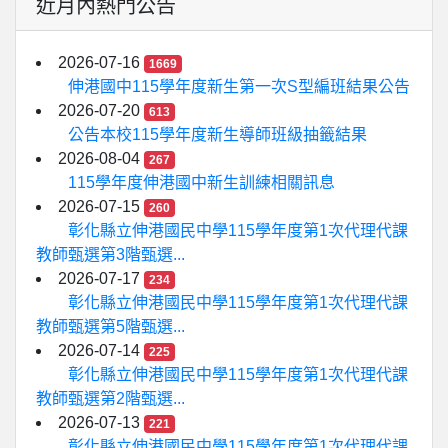
近月內熱門公告
2026-07-16
1669
伸港國中115學年度新生第一次S型編班結果公告
2026-07-20
613
公告本校115學年度新生導師班級抽籤結果
2026-08-04
267
115學年度伸港國中新生訓練相關訊息
2026-07-15
260
彰化縣立伸港國民中學115學年度第1次代理代課
教師甄選第3階甄選...
2026-07-17
234
彰化縣立伸港國民中學115學年度第1次代理代課
教師甄選第5階甄選...
2026-07-14
225
彰化縣立伸港國民中學115學年度第1次代理代課
教師甄選第2階甄選...
2026-07-13
221
彰化縣立伸港國民中學115學年度第1次代理代課