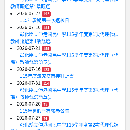
教師甄選第1階甄選...
2026-07-27
192
115年暑期第一次返校日
2026-07-16
184
彰化縣立伸港國民中學115學年度第1次代理代課
教師甄選第4階甄選...
2026-07-21
155
彰化縣立伸港國民中學115學年度第2次代理（代
課）教師甄選簡章(...
2026-07-16
123
115年度流感疫苗接種計畫
2026-07-31
114
彰化縣立伸港國民中學115學年度第3次代理（代
課）教師甄選簡章(...
2026-07-20
95
115年暑假幸福餐券公告
2026-07-27
94
彰化縣立伸港國民中學115學年度第2次代理代課