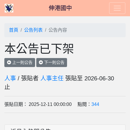
伸港國中
首頁
公告列表
公告內容
本公告已下架
上一則公告
下一則公告
人事
/ 張貼者
人事主任
張貼至 2026-06-30
止
張貼日期： 2025-12-11 00:00:00 點閱：
344