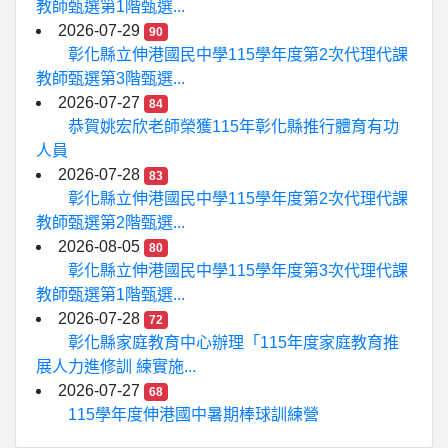
教師甄選第1階甄選...
2026-07-29
90
彰化縣立伸港國民中學115學年度第2次代理代課
教師甄選第3階甄選...
2026-07-27
84
恭賀姚宏欣老師榮獲115年彰化縣推行體育有功
人員
2026-07-28
83
彰化縣立伸港國民中學115學年度第2次代理代課
教師甄選第2階甄選...
2026-08-05
80
彰化縣立伸港國民中學115學年度第3次代理代課
教師甄選第1階甄選...
2026-07-28
72
彰化縣家庭教育中心辦理「115年度家庭教育推
展人力進修訓 練實施...
2026-07-27
68
115學年度伸港國中暑期棒球訓練營