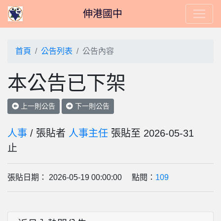
伸港國中
首頁
公告列表
公告內容
本公告已下架
上一則公告
下一則公告
人事
/ 張貼者
人事主任
張貼至 2026-05-31
止
張貼日期： 2026-05-19 00:00:00 點閱：
109