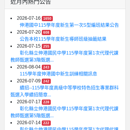
近月內熱門公告
2026-07-16
1650
伸港國中115學年度新生第一次S型編班結果公告
2026-07-20
608
公告本校115學年度新生導師班級抽籤結果
2026-07-15
255
彰化縣立伸港國民中學115學年度第1次代理代課
教師甄選第3階甄選...
2026-08-04
243
115學年度伸港國中新生訓練相關訊息
2026-07-09
242
續招--115學年度高級中等學校特色招生專業群科
甄選入學續招簡章...
2026-07-17
228
彰化縣立伸港國民中學115學年度第1次代理代課
教師甄選第5階甄選...
2026-07-14
222
彰化縣立伸港國民中學115學年度第1次代理代課