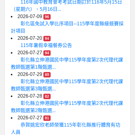
116年國中教育會考考試日期訂於116年5月15日
（星期六）、5月16日...
2026-07-09
96
彰化區免試入學比序項目─115學年度縣級競賽採
計項目
2026-07-20
94
115年暑假幸福餐券公告
2026-07-27
94
彰化縣立伸港國民中學115學年度第2次代理代課
教師甄選第1階甄選...
2026-07-29
89
彰化縣立伸港國民中學115學年度第2次代理代課
教師甄選第3階甄選...
2026-07-28
82
彰化縣立伸港國民中學115學年度第2次代理代課
教師甄選第2階甄選...
2026-07-27
81
恭賀姚宏欣老師榮獲115年彰化縣推行體育有功
人員