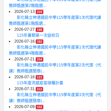
教師甄選第2階甄選...
2026-07-13
218
彰化縣立伸港國民中學115學年度第1次代理代課
教師甄選第1階甄選...
2026-07-27
188
115年暑期第一次返校日
2026-07-16
182
彰化縣立伸港國民中學115學年度第1次代理代課
教師甄選第4階甄選...
2026-07-21
154
彰化縣立伸港國民中學115學年度第2次代理（代
課）教師甄選簡章(...
2026-07-16
121
115年度流感疫苗接種計畫
2026-07-31
113
彰化縣立伸港國民中學115學年度第3次代理（代
課）教師甄選簡章(...
2026-07-09
102